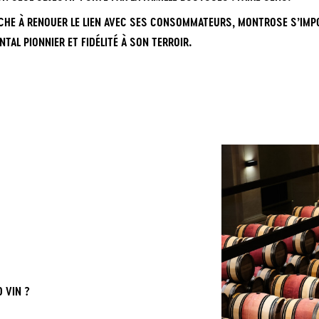
HE À RENOUER LE LIEN AVEC SES CONSOMMATEURS, MONTROSE S’IMP
AL PIONNIER ET FIDÉLITÉ À SON TERROIR.
 VIN ?