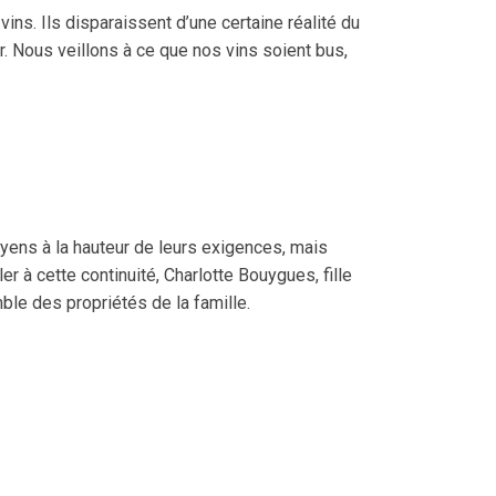
ns. Ils disparaissent d’une certaine réalité du
. Nous veillons à ce que nos vins soient bus,
oyens à la hauteur de leurs exigences, mais
ler à cette continuité, Charlotte Bouygues, fille
ble des propriétés de la famille.