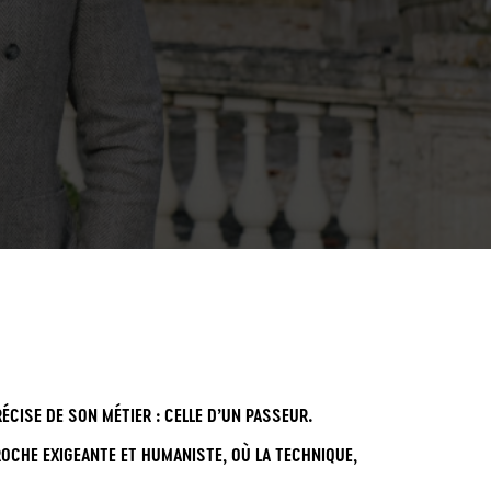
ÉCISE DE SON MÉTIER : CELLE D’UN PASSEUR.
ROCHE EXIGEANTE ET HUMANISTE, OÙ LA TECHNIQUE,