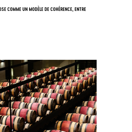
OSE COMME UN MODÈLE DE COHÉRENCE, ENTRE