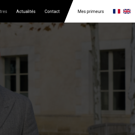
tres
Actualités
Contact
Mes primeurs