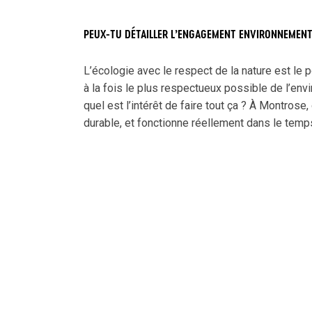
PEUX-TU DÉTAILLER L’ENGAGEMENT ENVIRONNEMEN
L’écologie avec le respect de la nature est le p
à la fois le plus respectueux possible de l’env
quel est l’intérêt de faire tout ça ? À Montros
durable, et fonctionne réellement dans le tem