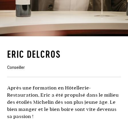
ERIC DELCROS
Conseiller
Après une formation en Hôtellerie-
Restauration, Eric a été propulsé dans le milieu
des étoilés Michelin dès son plus jeune âge. Le
bien manger et le bien boire sont vite devenus
sa passion !