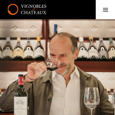
Retour