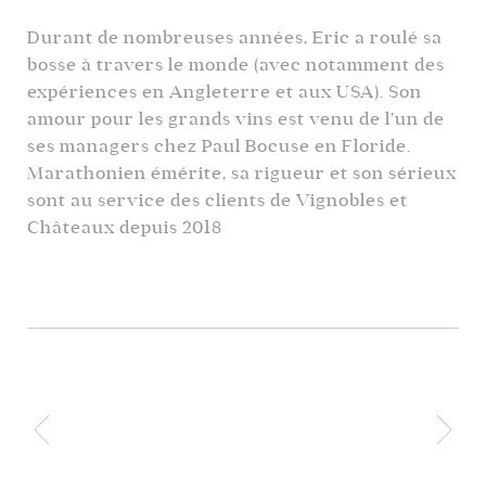
Durant de nombreuses années, Eric a roulé sa
bosse à travers le monde (avec notamment des
expériences en Angleterre et aux USA). Son
amour pour les grands vins est venu de l’un de
ses managers chez Paul Bocuse en Floride.
Marathonien émérite, sa rigueur et son sérieux
sont au service des clients de Vignobles et
Châteaux depuis 2018