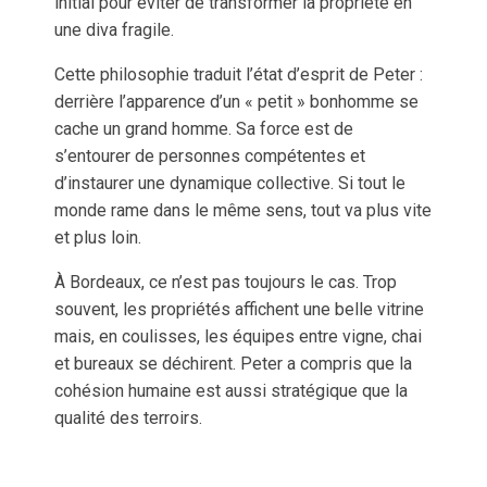
initial pour éviter de transformer la propriété en
une diva fragile.
Cette philosophie traduit l’état d’esprit de Peter :
derrière l’apparence d’un « petit » bonhomme se
cache un grand homme. Sa force est de
s’entourer de personnes compétentes et
d’instaurer une dynamique collective. Si tout le
monde rame dans le même sens, tout va plus vite
et plus loin.
À Bordeaux, ce n’est pas toujours le cas. Trop
souvent, les propriétés affichent une belle vitrine
mais, en coulisses, les équipes entre vigne, chai
et bureaux se déchirent. Peter a compris que la
cohésion humaine est aussi stratégique que la
qualité des terroirs.