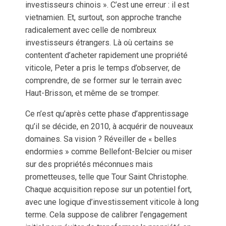
investisseurs chinois ». C’est une erreur : il est
vietnamien. Et, surtout, son approche tranche
radicalement avec celle de nombreux
investisseurs étrangers. Là où certains se
contentent d’acheter rapidement une propriété
viticole, Peter a pris le temps d’observer, de
comprendre, de se former sur le terrain avec
Haut-Brisson, et même de se tromper.
Ce n’est qu’après cette phase d’apprentissage
qu’il se décide, en 2010, à acquérir de nouveaux
domaines. Sa vision ? Réveiller de « belles
endormies » comme Bellefont-Belcier ou miser
sur des propriétés méconnues mais
prometteuses, telle que Tour Saint Christophe.
Chaque acquisition repose sur un potentiel fort,
avec une logique d’investissement viticole à long
terme. Cela suppose de calibrer l’engagement