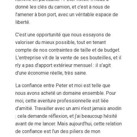
donné les clés du camion, et c’est à nous de
l’amener à bon port, avec un véritable espace de
liberté.
C’est une opportunité que nous essayons de
valoriser du mieux possible, tout en tenant
compte de nos contraintes de taille et de budget.
L’entreprise vit de la vente de ses bouteilles, et il
n’y a pas d’apport extérieur mensuel : il s’agit
d’une économie réelle, très saine.
La confiance entre Peter et moi est telle que
nous avons acheté un domaine ensemble. Pour
moi, cette aventure professionnelle est liée
d’amitié. Travailler avec un ami n’est jamais anodin
: cela demande réflexion, et j’ai beaucoup hésité
avant de me lancer. Mais aujourd’hui, cette relation
de confiance est l’un des piliers de mon