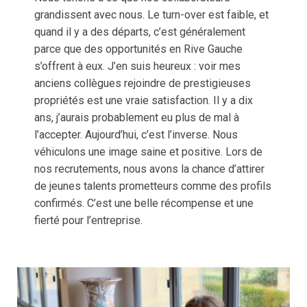
grandissent avec nous. Le turn-over est faible, et
quand il y a des départs, c’est généralement
parce que des opportunités en Rive Gauche
s’offrent à eux. J’en suis heureux : voir mes
anciens collègues rejoindre de prestigieuses
propriétés est une vraie satisfaction. Il y a dix
ans, j’aurais probablement eu plus de mal à
l’accepter. Aujourd’hui, c’est l’inverse. Nous
véhiculons une image saine et positive. Lors de
nos recrutements, nous avons la chance d’attirer
de jeunes talents prometteurs comme des profils
confirmés. C’est une belle récompense et une
fierté pour l’entreprise.