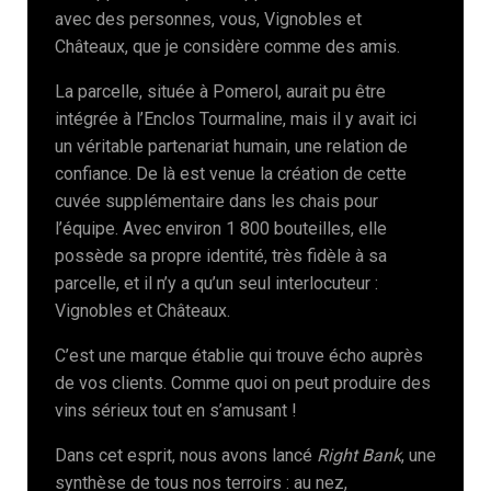
avec des personnes, vous, Vignobles et
Châteaux, que je considère comme des amis.
La parcelle, située à Pomerol, aurait pu être
intégrée à l’Enclos Tourmaline, mais il y avait ici
un véritable partenariat humain, une relation de
confiance. De là est venue la création de cette
cuvée supplémentaire dans les chais pour
l’équipe. Avec environ 1 800 bouteilles, elle
possède sa propre identité, très fidèle à sa
parcelle, et il n’y a qu’un seul interlocuteur :
Vignobles et Châteaux.
C’est une marque établie qui trouve écho auprès
de vos clients. Comme quoi on peut produire des
vins sérieux tout en s’amusant !
Dans cet esprit, nous avons lancé
Right Bank
, une
synthèse de tous nos terroirs : au nez,