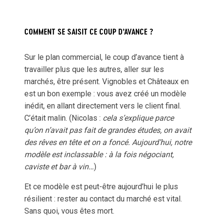
COMMENT SE SAISIT CE COUP D’AVANCE ?
Sur le plan commercial, le coup d’avance tient à
travailler plus que les autres, aller sur les
marchés, être présent. Vignobles et Châteaux en
est un bon exemple : vous avez créé un modèle
inédit, en allant directement vers le client final.
C’était malin. (Nicolas :
cela s’explique parce
qu’on n’avait pas fait de grandes études, on avait
des rêves en tête et on a foncé. Aujourd’hui, notre
modèle est inclassable : à la fois négociant,
caviste et bar à vin…
)
Et ce modèle est peut-être aujourd’hui le plus
résilient : rester au contact du marché est vital.
Sans quoi, vous êtes mort.