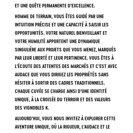
ET UNE QUÊTE PERMANENTE D’EXCELLENCE.
HOMME DE TERRAIN, VOUS ÊTES GUIDÉ PAR UNE
INTUITION PRÉCISE ET UNE CAPACITÉ À SAISIR LES
OPPORTUNITÉS. VOTRE NATUREL BIENVEILLANT ET
VOTRE HUMILITÉ APPORTENT UNE DYNAMIQUE
SINGULIÈRE AUX PROJETS QUE VOUS MENEZ, MARQUÉS
PAR LEUR LIBERTÉ ET LEUR PERTINENCE. VOUS ÊTES À
L’ÉCOUTE DES ATTENTES DES MARCHÉS ET C’EST AVEC
AUDACE QUE VOUS DIRIGEZ LES PROPRIÉTÉS SANS
HÉSITER À SORTIR DES CADRES TRADITIONNELS.
CHAQUE CUVÉE SE CHARGE AINSI D’UNE IDENTITÉ
UNIQUE, À LA CROISÉE DU TERROIR ET DES VALEURS
DES VIGNOBLES K.
AUJOURD’HUI, VOUS NOUS INVITEZ À EXPLORER CETTE
AVENTURE UNIQUE, OÙ LA RIGUEUR, L’AUDACE ET LE