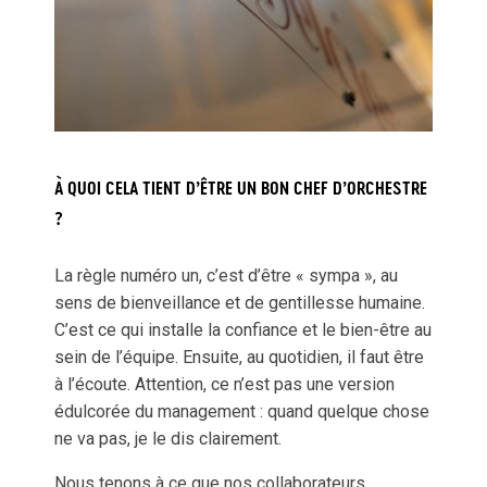
À QUOI CELA TIENT D’ÊTRE UN BON CHEF D’ORCHESTRE
?
La règle numéro un, c’est d’être « sympa », au
sens de bienveillance et de gentillesse humaine.
C’est ce qui installe la confiance et le bien-être au
sein de l’équipe. Ensuite, au quotidien, il faut être
à l’écoute. Attention, ce n’est pas une version
édulcorée du management : quand quelque chose
ne va pas, je le dis clairement.
Nous tenons à ce que nos collaborateurs