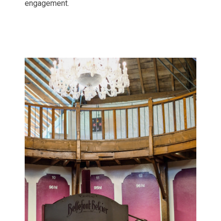
engagement.