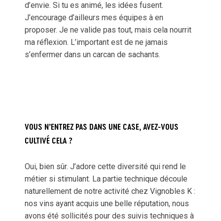
d’envie. Si tu es animé, les idées fusent.
J’encourage d’ailleurs mes équipes à en
proposer. Je ne valide pas tout, mais cela nourrit
ma réflexion. L’important est de ne jamais
s’enfermer dans un carcan de sachants.
VOUS N’ENTREZ PAS DANS UNE CASE, AVEZ-VOUS
CULTIVÉ CELA ?
Oui, bien sûr. J’adore cette diversité qui rend le
métier si stimulant. La partie technique découle
naturellement de notre activité chez Vignobles K :
nos vins ayant acquis une belle réputation, nous
avons été sollicités pour des suivis techniques à