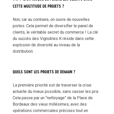
CETTE MULTITUDE DE PROJETS ?
Non, car au contraire, on ouvre de nouvelles
portes. Cela permet de diversifier le panel de
clients, le véritable secret du commerce ! La clé
du succès des Vignobles K réside dans cette
explosion de diversité au niveau de la
distribution.
QUELS SONT LES PROJETS DE DEMAIN ?
La première priorité est de traverser la crise
actuelle du mieux possible, sans casser les prix.
Cela passe par un “nettoyage” de la Place de
Bordeaux des vieux millésimes, avec des
opérations commerciales précises tout en