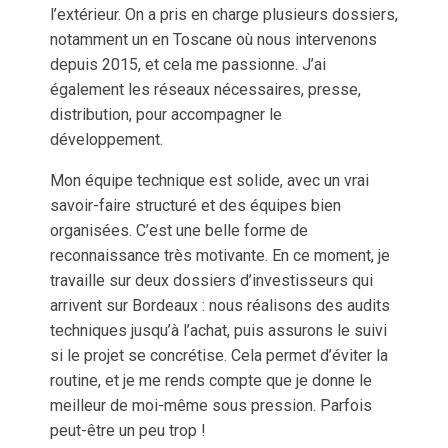
l’extérieur. On a pris en charge plusieurs dossiers,
notamment un en Toscane où nous intervenons
depuis 2015, et cela me passionne. J’ai
également les réseaux nécessaires, presse,
distribution, pour accompagner le
développement.
Mon équipe technique est solide, avec un vrai
savoir-faire structuré et des équipes bien
organisées. C’est une belle forme de
reconnaissance très motivante. En ce moment, je
travaille sur deux dossiers d’investisseurs qui
arrivent sur Bordeaux : nous réalisons des audits
techniques jusqu’à l’achat, puis assurons le suivi
si le projet se concrétise. Cela permet d’éviter la
routine, et je me rends compte que je donne le
meilleur de moi-même sous pression. Parfois
peut-être un peu trop !