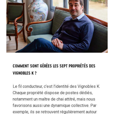
COMMENT SONT GÉRÉES LES SEPT PROPRIÉTÉS DES
VIGNOBLES K ?
Le fil conducteur, c’est l’identité des Vignobles K.
Chaque propriété dispose de postes dédiés,
notamment un maître de chai attitré, mais nous
favorisons aussi une dynamique collective. Par
exemple, ils se retrouvent régulièrement autour