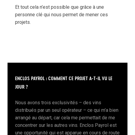
Et tout cela n’est possible que grâce à une
personne clé qui nous permet de mener ces
projets.
ENCLOS PAYROL : COMMENT CE PROJET A-T-IL VU LE
JOUR ?
Nous avons trois exclusivités – des vins
distribués par un seul opérateur – ce qui m’a bien
arrangé au départ, car cela me permettait de me
concentrer sur les autres vins. Enclos Payrol est
une opportunité qui est apparue en cours de route