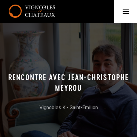
RENCONTRE AVEC JEAN-CHRISTOPHE
MEYROU
Vignobles K - Saint-Émilion