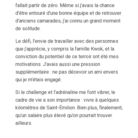
fallait partir de zéro. Même si j’avais la chance
d’être entouré d’une bonne équipe et de retrouver
d’anciens camarades, j’ai connu un grand moment
de solitude.
Le défi, l’envie de travailler avec des personnes
que j’apprécie, y compris la famille Kwok, et la
conviction du potentiel de ce terroir ont été mes
motivations. J’avais aussi une pression
supplémentaire : ne pas décevoir un ami envers
qui je m’étais engagé.
Si le challenge et l’adrénaline me font vibrer, le
cadre de vie a son importance : vivre à quelques
kilomètres de Saint-Émilion. Bien plus, finalement,
qu’un salaire plus élevé qu’on pourrait trouver
ailleurs.