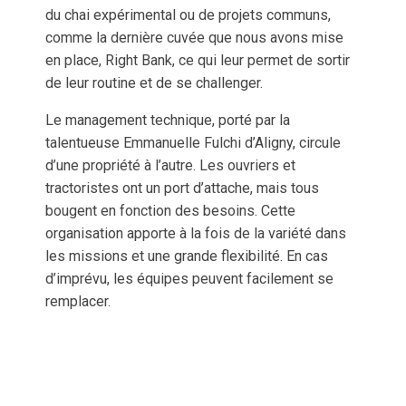
du chai expérimental ou de projets communs,
comme la dernière cuvée que nous avons mise
en place, Right Bank, ce qui leur permet de sortir
de leur routine et de se challenger.
Le management technique, porté par la
talentueuse Emmanuelle Fulchi d’Aligny, circule
d’une propriété à l’autre. Les ouvriers et
tractoristes ont un port d’attache, mais tous
bougent en fonction des besoins. Cette
organisation apporte à la fois de la variété dans
les missions et une grande flexibilité. En cas
d’imprévu, les équipes peuvent facilement se
remplacer.