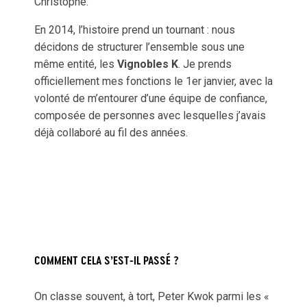
Christophe.
En 2014, l’histoire prend un tournant : nous
décidons de structurer l’ensemble sous une
même entité, les
Vignobles K
. Je prends
officiellement mes fonctions le 1er janvier, avec la
volonté de m’entourer d’une équipe de confiance,
composée de personnes avec lesquelles j’avais
déjà collaboré au fil des années.
COMMENT CELA S’EST-IL PASSÉ ?
On classe souvent, à tort, Peter Kwok parmi les «