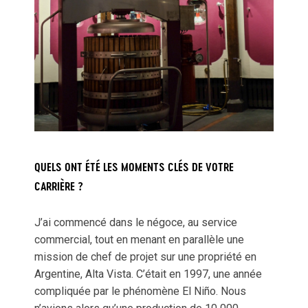
QUELS ONT ÉTÉ LES MOMENTS CLÉS DE VOTRE
CARRIÈRE ?
J’ai commencé dans le négoce, au service
commercial, tout en menant en parallèle une
mission de chef de projet sur une propriété en
Argentine, Alta Vista. C’était en 1997, une année
compliquée par le phénomène El Niño. Nous