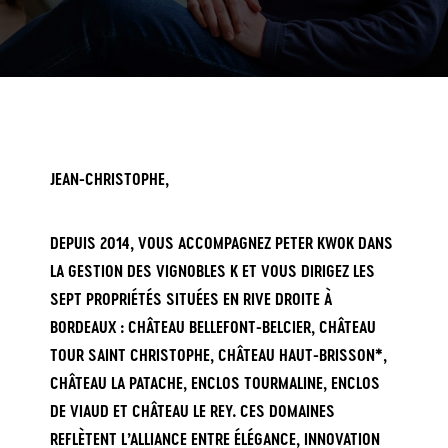
JEAN-CHRISTOPHE,
DEPUIS 2014, VOUS ACCOMPAGNEZ PETER KWOK DANS
LA GESTION DES
VIGNOBLES K
ET VOUS DIRIGEZ LES
SEPT PROPRIÉTÉS SITUÉES EN RIVE DROITE À
BORDEAUX :
CHÂTEAU BELLEFONT-BELCIER
,
CHÂTEAU
TOUR SAINT CHRISTOPHE
,
CHÂTEAU HAUT-BRISSON
*,
CHÂTEAU LA PATACHE
,
ENCLOS TOURMALINE
,
ENCLOS
DE VIAUD
ET
CHÂTEAU LE REY
. CES DOMAINES
REFLÈTENT L’ALLIANCE ENTRE ÉLÉGANCE, INNOVATION