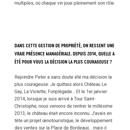
multiples, où chaque vin joue pleinement son rôle.
DANS CETTE GESTION DE PROPRIÉTÉ, ON RESSENT UNE
VRAIE PRÉSENCE MANAGÉRIALE. DEPUIS 2014, QUELLE A
ÉTÉ POUR VOUS LA DÉCISION LA PLUS COURAGEUSE ?
Rejoindre Peter a sans doute été ma décision la
plus courageuse. Je quittais alors Château Le
Gay, La Violette, Fonplégade… Et le 1er janvier
2014, lorsque je suis arrivé à Tour Saint-
Christophe, nous venions de rentrer le millésime
2013, le château était encore inconnu. J’avais en
tête un projet œnotouristique, le développement
des ventes sur la Place de Bordeaux… mais il