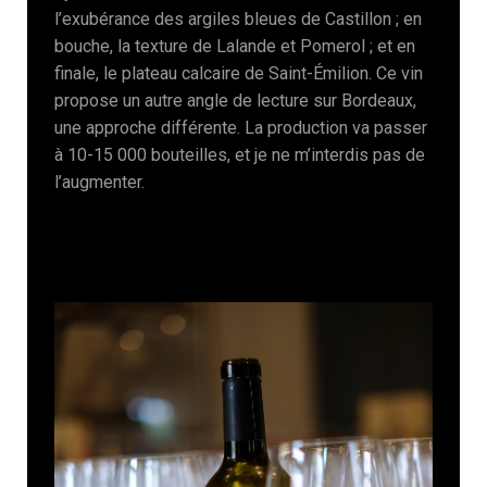
l’exubérance des argiles bleues de Castillon ; en
bouche, la texture de Lalande et Pomerol ; et en
finale, le plateau calcaire de Saint-Émilion. Ce vin
propose un autre angle de lecture sur Bordeaux,
une approche différente. La production va passer
à 10-15 000 bouteilles, et je ne m’interdis pas de
l’augmenter.