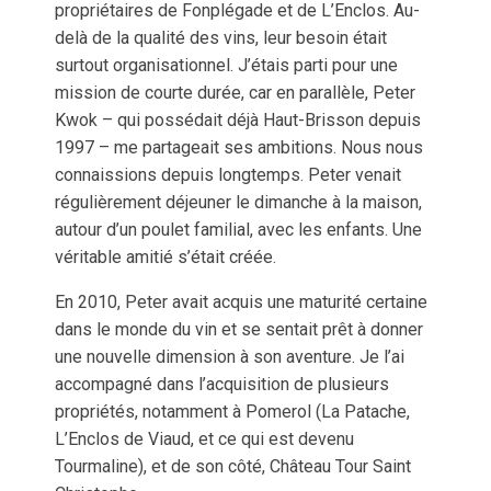
propriétaires de Fonplégade et de L’Enclos. Au-
delà de la qualité des vins, leur besoin était
surtout organisationnel. J’étais parti pour une
mission de courte durée, car en parallèle, Peter
Kwok – qui possédait déjà Haut-Brisson depuis
1997 – me partageait ses ambitions. Nous nous
connaissions depuis longtemps. Peter venait
régulièrement déjeuner le dimanche à la maison,
autour d’un poulet familial, avec les enfants. Une
véritable amitié s’était créée.
En 2010, Peter avait acquis une maturité certaine
dans le monde du vin et se sentait prêt à donner
une nouvelle dimension à son aventure. Je l’ai
accompagné dans l’acquisition de plusieurs
propriétés, notamment à Pomerol (La Patache,
L’Enclos de Viaud, et ce qui est devenu
Tourmaline), et de son côté, Château Tour Saint