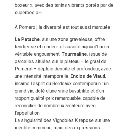
boxeur », avec des tanins vibrants portés par de
superbes pH.
À Pomerol, la diversité est tout aussi marquée :
La Patache
, sur une zone graveleuse, offre
tendresse et rondeur, et suscite aujourd’hui un
véritable engouement.
Tourmaline
, issue de
parcelles situées sur le plateau – le graal de
Pomerol – déploie densité et profondeur, avec
une intensité intemporelle.
Enclos de Viaud
,
incarne l’esprit du Bordeaux contemporain : un
grand vin, doté d’une vraie buvabilité et d’un
rapport qualité-prix remarquable, capable de
réconcilier de nombreux amateurs avec
l’appellation.
La singularité des Vignobles K repose sur une
identité commune, mais des expressions