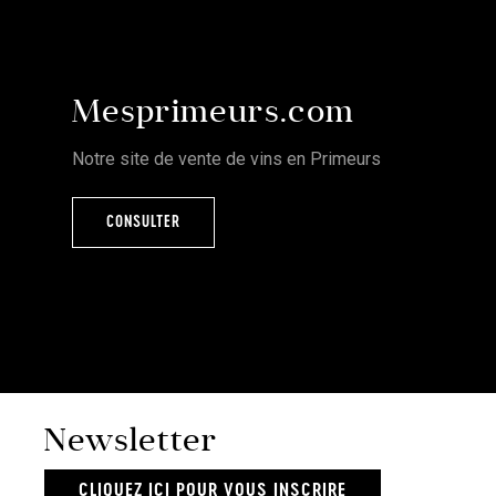
Mesprimeurs.com
Notre site de vente de vins en Primeurs
CONSULTER
Newsletter
CLIQUEZ ICI POUR VOUS INSCRIRE