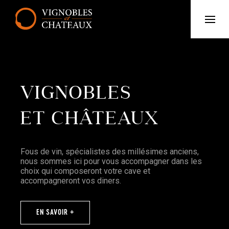
VIGNOBLES
ET CHÂTEAUX
Fous de vin, spécialistes des millésimes anciens,
nous sommes ici pour vous accompagner dans les
choix qui composeront votre cave et
accompagneront vos diners.
EN SAVOIR +