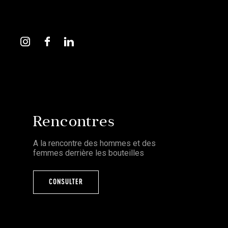
Rencontres
A la rencontre des hommes et des
femmes derrière les bouteilles
CONSULTER